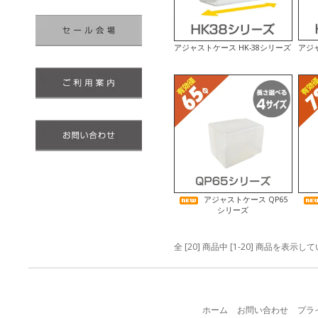
アジャ
アジャストケース HK-38シリーズ
アジャストケース QP65
シリーズ
全 [20] 商品中 [1-20] 商品を表示し
ホーム
お問い合わせ
プラ