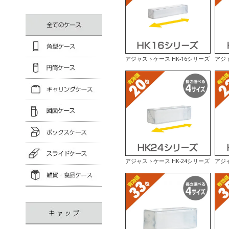
アジャストケース HK-16シリーズ
アジャ
アジャストケース HK-24シリーズ
アジャ