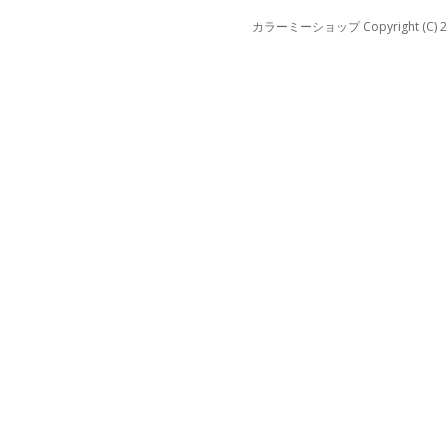
カラーミーショップ
Copyright (C) 