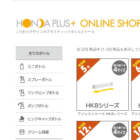
こだわりデザインのプラスティックボトルとケース
全 [20] 商品中 [1-20] 商品を表示し
アジャストケース HK-8シリーズ
アジャ