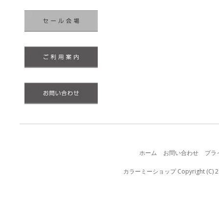
ホーム
お問い合わせ
プラ
カラーミーショップ
Copyright (C) 